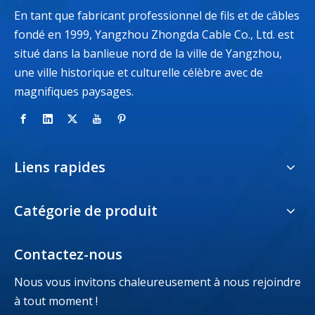
En tant que fabricant professionnel de fils et de câbles
fondé en 1999, Yangzhou Zhongda Cable Co., Ltd. est
situé dans la banlieue nord de la ville de Yangzhou,
une ville historique et culturelle célèbre avec de
magnifiques paysages.
Liens rapides
Catégorie de produit
Contactez-nous
Nous vous invitons chaleureusement à nous rejoindre
à tout moment !