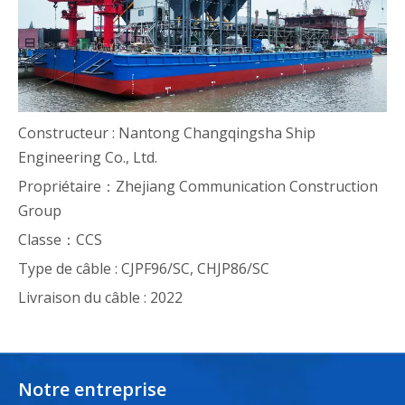
Constructeur : Nantong Changqingsha Ship
Engineering Co., Ltd.
Propriétaire：Zhejiang Communication Construction
Group
Classe：CCS
Type de câble : CJPF96/SC, CHJP86/SC
Livraison du câble : 2022
Notre entreprise