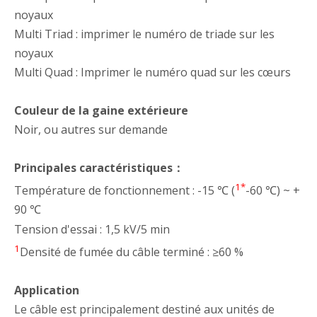
noyaux
Multi Triad : imprimer le numéro de triade sur les
noyaux
Multi Quad : Imprimer le numéro quad sur les cœurs
Couleur de la gaine extérieure
Noir, ou autres sur demande
Principales caractéristiques：
1*
Température de fonctionnement : -15 ℃ (
-60 ℃) ~ +
90 ℃
Tension d'essai : 1,5 kV/5 min
1
Densité de fumée du câble terminé : ≥60 %
Application
Le câble est principalement destiné aux unités de