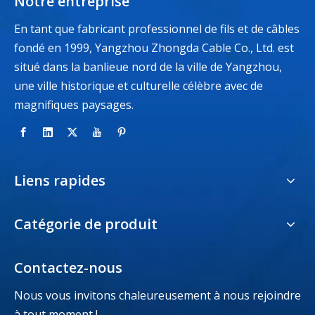
Notre entreprise
En tant que fabricant professionnel de fils et de câbles
fondé en 1999, Yangzhou Zhongda Cable Co., Ltd. est
situé dans la banlieue nord de la ville de Yangzhou,
une ville historique et culturelle célèbre avec de
magnifiques paysages.
Liens rapides
Catégorie de produit
Contactez-nous
Nous vous invitons chaleureusement à nous rejoindre
à tout moment !