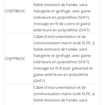
faible émission de fumée, sans
CHJPF86/SC
halogène et ignifuge, avec gaine
intérieure en polyoléfine (SHF1),
tressage en fil de cuivre et gaine
extérieure en polyoléfine (SHF1)
Câble d'instrumentation et de
communication marin isolé XLPE, à
faible émission de fumée, sans
halogène et ignifuge, avec gaine
CHJPF96/SC
intérieure en polyoléfine (SHF1),
tressage en fil d'acier galvanisé et
gaine extérieure en polyoléfine
(SHF1)
Câble d'instrumentation et de
communication marin isolé XLPE, à
faible émission de fumée, sans