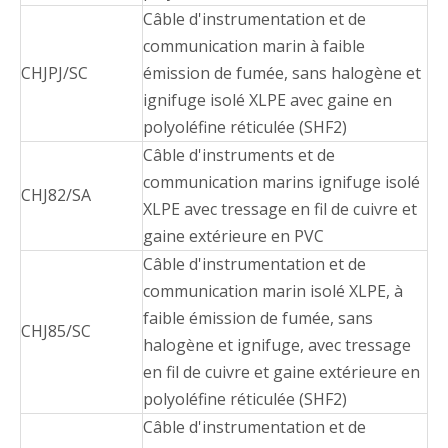
Câble d'instrumentation et de
communication marin à faible
CHJPJ/SC
émission de fumée, sans halogène et
ignifuge isolé XLPE avec gaine en
polyoléfine réticulée (SHF2)
Câble d'instruments et de
communication marins ignifuge isolé
CHJ82/SA
XLPE avec tressage en fil de cuivre et
gaine extérieure en PVC
Câble d'instrumentation et de
communication marin isolé XLPE, à
faible émission de fumée, sans
CHJ85/SC
halogène et ignifuge, avec tressage
en fil de cuivre et gaine extérieure en
polyoléfine réticulée (SHF2)
Câble d'instrumentation et de