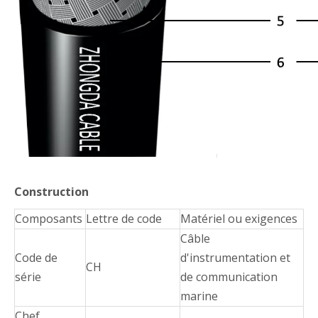
Construction
Composants
Lettre de code
Matériel ou exigences
Câble
Code de
d'instrumentation et
CH
série
de communication
marine
Chef