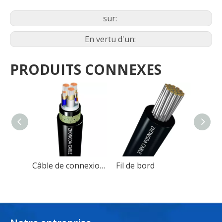
sur:
En vertu d'un:
PRODUITS CONNEXES
Câble de connexion à quai
Fil de bord