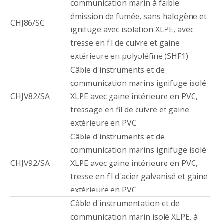
communication marin à faible
émission de fumée, sans halogène et
CHJ86/SC
ignifuge avec isolation XLPE, avec
tresse en fil de cuivre et gaine
extérieure en polyoléfine (SHF1)
Câble d'instruments et de
communication marins ignifuge isolé
CHJV82/SA
XLPE avec gaine intérieure en PVC,
tressage en fil de cuivre et gaine
extérieure en PVC
Câble d'instruments et de
communication marins ignifuge isolé
CHJV92/SA
XLPE avec gaine intérieure en PVC,
tresse en fil d'acier galvanisé et gaine
extérieure en PVC
Câble d'instrumentation et de
communication marin isolé XLPE, à