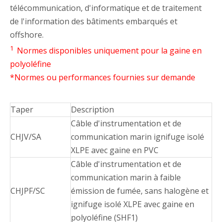
télécommunication, d'informatique et de traitement
de l'information des bâtiments embarqués et
offshore.
1
Normes disponibles uniquement pour la gaine en
polyoléfine
*Normes ou performances fournies sur demande
Taper
Description
Câble d'instrumentation et de
CHJV/SA
communication marin ignifuge isolé
XLPE avec gaine en PVC
Câble d'instrumentation et de
communication marin à faible
CHJPF/SC
émission de fumée, sans halogène et
ignifuge isolé XLPE avec gaine en
polyoléfine (SHF1)