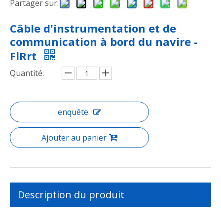
Partager sur:
Câble d'instrumentation et de
communication à bord du navire -
FlRrt
Quantité:
enquête
Ajouter au panier
Description du produit