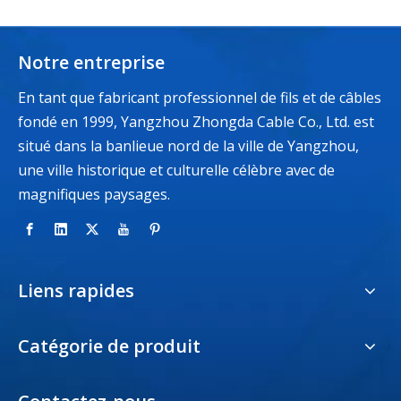
Notre entreprise
En tant que fabricant professionnel de fils et de câbles
fondé en 1999, Yangzhou Zhongda Cable Co., Ltd. est
situé dans la banlieue nord de la ville de Yangzhou,
une ville historique et culturelle célèbre avec de
magnifiques paysages.
Liens rapides
Catégorie de produit