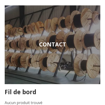
CONTACT
Fil de bord
Aucun produit trouvé